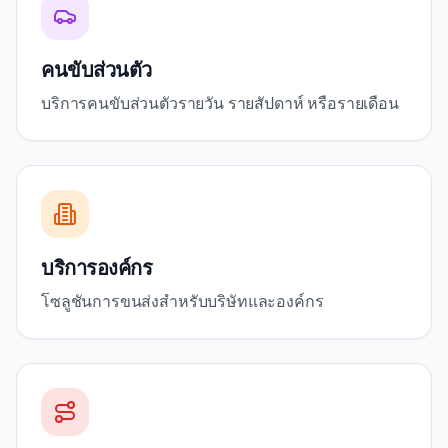
คนขับส่วนตัว
บริการคนขับส่วนตัวรายวัน รายสัปดาห์ หรือรายเดือน
บริการองค์กร
โซลูชันการขนส่งสำหรับบริษัทและองค์กร