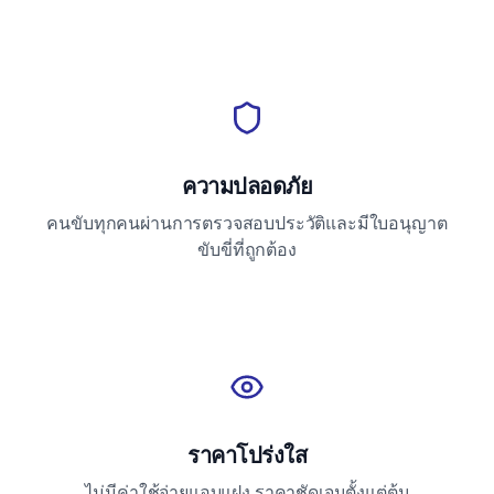
ความปลอดภัย
คนขับทุกคนผ่านการตรวจสอบประวัติและมีใบอนุญาต
ขับขี่ที่ถูกต้อง
ราคาโปร่งใส
ไม่มีค่าใช้จ่ายแอบแฝง ราคาชัดเจนตั้งแต่ต้น