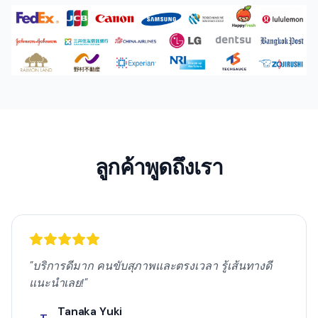
ลูกค้าพูดถึงเรา
"
บริการดีมาก คนขับสุภาพและตรงเวลา รู้เส้นทางดี
แนะนำเลย!
"
Tanaka Yuki