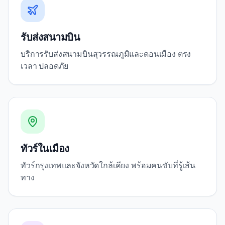
รับส่งสนามบิน
บริการรับส่งสนามบินสุวรรณภูมิและดอนเมือง ตรง
เวลา ปลอดภัย
ทัวร์ในเมือง
ทัวร์กรุงเทพและจังหวัดใกล้เคียง พร้อมคนขับที่รู้เส้น
ทาง