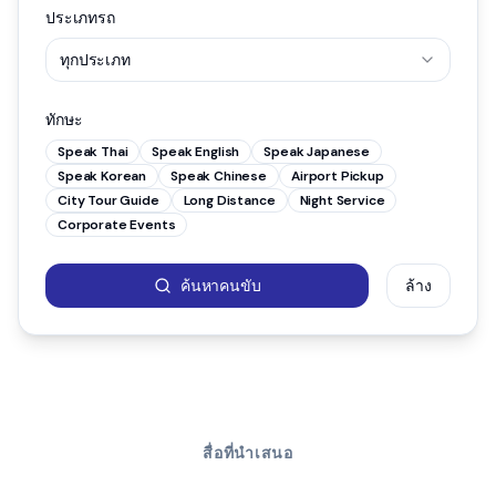
ประเภทรถ
ทุกประเภท
ทักษะ
Speak Thai
Speak English
Speak Japanese
Speak Korean
Speak Chinese
Airport Pickup
City Tour Guide
Long Distance
Night Service
Corporate Events
ค้นหาคนขับ
ล้าง
สื่อที่นำเสนอ