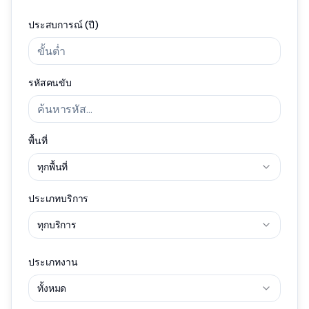
ประสบการณ์ (ปี)
รหัสคนขับ
พื้นที่
ทุกพื้นที่
ประเภทบริการ
ทุกบริการ
ประเภทงาน
ทั้งหมด