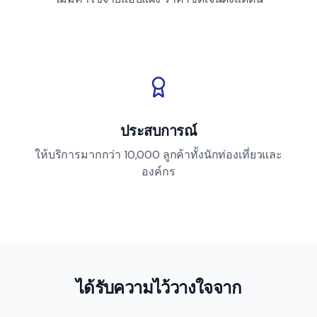
ประสบการณ์
ให้บริการมากกว่า 10,000 ลูกค้าทั้งนักท่องเที่ยวและ
องค์กร
ได้รับความไว้วางใจจาก