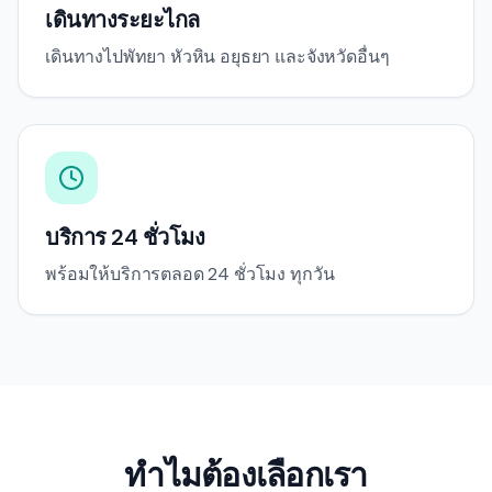
เดินทางระยะไกล
เดินทางไปพัทยา หัวหิน อยุธยา และจังหวัดอื่นๆ
บริการ 24 ชั่วโมง
พร้อมให้บริการตลอด 24 ชั่วโมง ทุกวัน
ทำไมต้องเลือกเรา