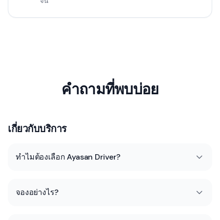
จีน
คำถามที่พบบ่อย
เกี่ยวกับบริการ
ทำไมต้องเลือก Ayasan Driver?
จองอย่างไร?