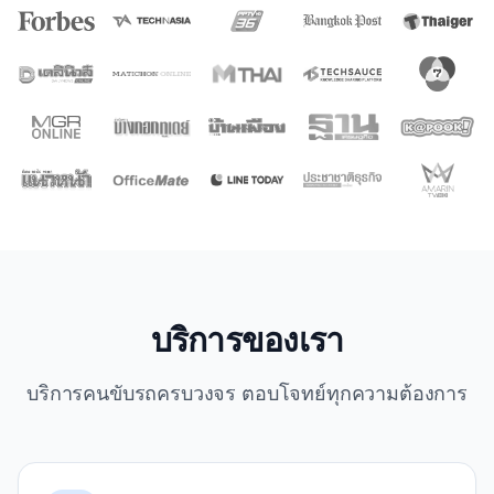
บริการของเรา
บริการคนขับรถครบวงจร ตอบโจทย์ทุกความต้องการ