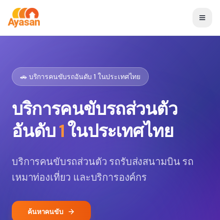
🚗 บริการคนขับรถอันดับ 1 ในประเทศไทย
บริการคนขับรถส่วนตัว
อันดับ
1
ในประเทศไทย
บริการคนขับรถส่วนตัว รถรับส่งสนามบิน รถ
เหมาท่องเที่ยว และบริการองค์กร
ค้นหาคนขับ