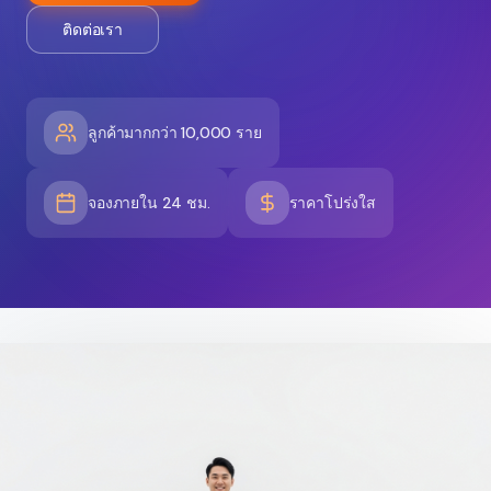
ติดต่อเรา
ลูกค้ามากกว่า 10,000 ราย
จองภายใน 24 ชม.
ราคาโปร่งใส