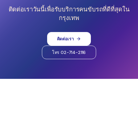
ติดต่อเราวันนี้เพื่อรับบริการคนขับรถที่ดีที่สุดใน
กรุงเทพ
ติดต่อเรา
โทร 02-714-2116