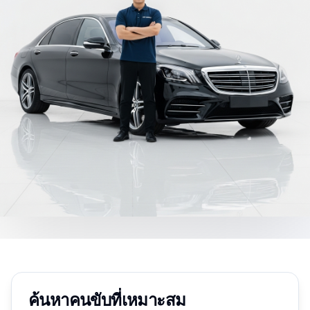
ค้นหาคนขับที่เหมาะสม