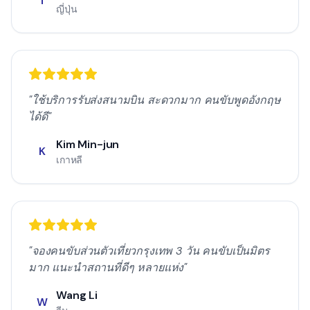
T
ญี่ปุ่น
"
ใช้บริการรับส่งสนามบิน สะดวกมาก คนขับพูดอังกฤษ
ได้ดี
"
Kim Min-jun
K
เกาหลี
"
จองคนขับส่วนตัวเที่ยวกรุงเทพ 3 วัน คนขับเป็นมิตร
มาก แนะนำสถานที่ดีๆ หลายแห่ง
"
Wang Li
W