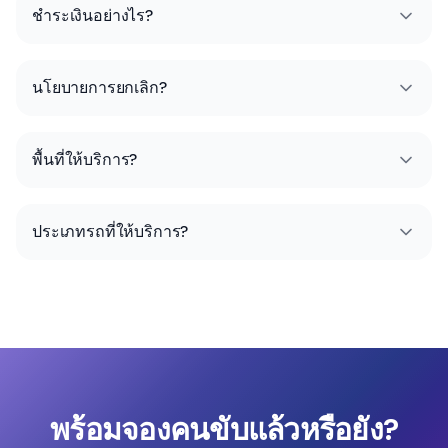
ชำระเงินอย่างไร?
นโยบายการยกเลิก?
พื้นที่ให้บริการ?
ประเภทรถที่ให้บริการ?
พร้อมจองคนขับแล้วหรือยัง?